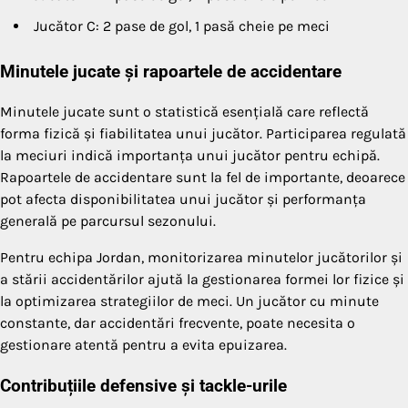
Jucător C: 2 pase de gol, 1 pasă cheie pe meci
Minutele jucate și rapoartele de accidentare
Minutele jucate sunt o statistică esențială care reflectă
forma fizică și fiabilitatea unui jucător. Participarea regulată
la meciuri indică importanța unui jucător pentru echipă.
Rapoartele de accidentare sunt la fel de importante, deoarece
pot afecta disponibilitatea unui jucător și performanța
generală pe parcursul sezonului.
Pentru echipa Jordan, monitorizarea minutelor jucătorilor și
a stării accidentărilor ajută la gestionarea formei lor fizice și
la optimizarea strategiilor de meci. Un jucător cu minute
constante, dar accidentări frecvente, poate necesita o
gestionare atentă pentru a evita epuizarea.
Contribuțiile defensive și tackle-urile