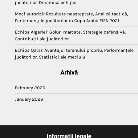
jucătorilor, Dinamica echipei
Meci surpriză: Rezultate neașteptate, Analiză tactică,
Performanțele jucătorilor în Cupa Arabă FIFA 2021
Echipa Algeriei: Goluri marcate, Strategie defensivă,
Contribuții ale jucătorilor
Echipa Qatar: Avantajul terenului propriu, Performanțele
jucătorilor, Statistici ale meciului
Arhivă
February 2026
January 2026
Informații legale