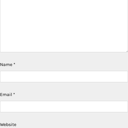
Name
*
Email
*
Website