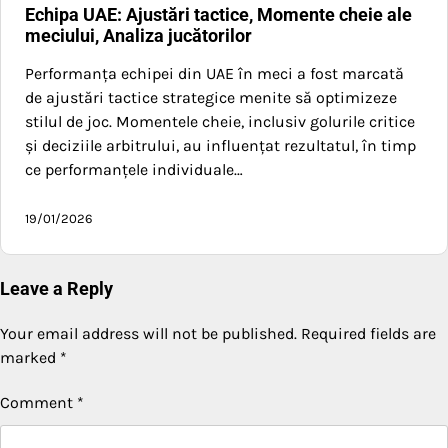
Echipa UAE: Ajustări tactice, Momente cheie ale
meciului, Analiza jucătorilor
Performanța echipei din UAE în meci a fost marcată
de ajustări tactice strategice menite să optimizeze
stilul de joc. Momentele cheie, inclusiv golurile critice
și deciziile arbitrului, au influențat rezultatul, în timp
ce performanțele individuale…
19/01/2026
Leave a Reply
Your email address will not be published.
Required fields are
marked
*
Comment
*