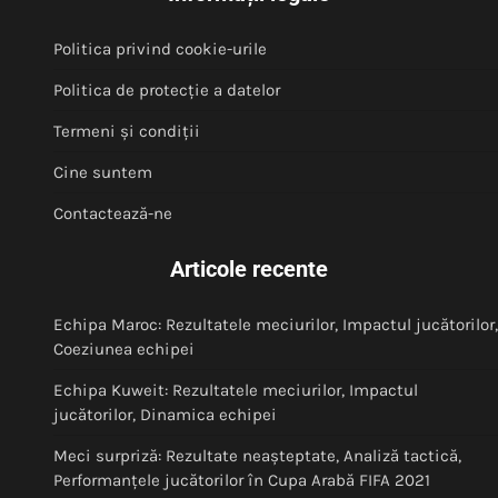
Politica privind cookie-urile
Politica de protecție a datelor
Termeni și condiții
Cine suntem
Contactează-ne
Articole recente
Echipa Maroc: Rezultatele meciurilor, Impactul jucătorilor,
Coeziunea echipei
Echipa Kuweit: Rezultatele meciurilor, Impactul
jucătorilor, Dinamica echipei
Meci surpriză: Rezultate neașteptate, Analiză tactică,
Performanțele jucătorilor în Cupa Arabă FIFA 2021