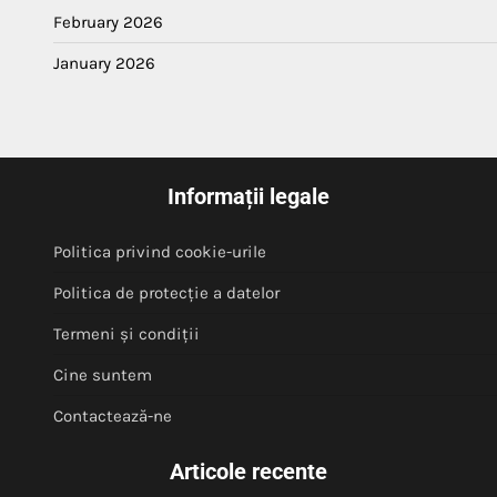
February 2026
January 2026
Informații legale
Politica privind cookie-urile
Politica de protecție a datelor
Termeni și condiții
Cine suntem
Contactează-ne
Articole recente