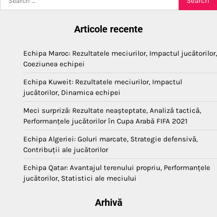
for:
Articole recente
Echipa Maroc: Rezultatele meciurilor, Impactul jucătorilor,
Coeziunea echipei
Echipa Kuweit: Rezultatele meciurilor, Impactul
jucătorilor, Dinamica echipei
Meci surpriză: Rezultate neașteptate, Analiză tactică,
Performanțele jucătorilor în Cupa Arabă FIFA 2021
Echipa Algeriei: Goluri marcate, Strategie defensivă,
Contribuții ale jucătorilor
Echipa Qatar: Avantajul terenului propriu, Performanțele
jucătorilor, Statistici ale meciului
Arhivă