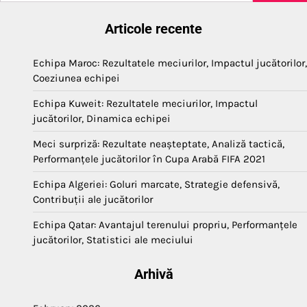
Articole recente
Echipa Maroc: Rezultatele meciurilor, Impactul jucătorilor,
Coeziunea echipei
Echipa Kuweit: Rezultatele meciurilor, Impactul
jucătorilor, Dinamica echipei
Meci surpriză: Rezultate neașteptate, Analiză tactică,
Performanțele jucătorilor în Cupa Arabă FIFA 2021
Echipa Algeriei: Goluri marcate, Strategie defensivă,
Contribuții ale jucătorilor
Echipa Qatar: Avantajul terenului propriu, Performanțele
jucătorilor, Statistici ale meciului
Arhivă