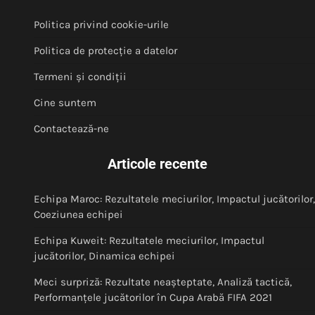
Politica privind cookie-urile
Politica de protecție a datelor
Termeni și condiții
Cine suntem
Contactează-ne
Articole recente
Echipa Maroc: Rezultatele meciurilor, Impactul jucătorilor,
Coeziunea echipei
Echipa Kuweit: Rezultatele meciurilor, Impactul
jucătorilor, Dinamica echipei
Meci surpriză: Rezultate neașteptate, Analiză tactică,
Performanțele jucătorilor în Cupa Arabă FIFA 2021