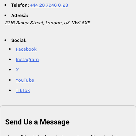
Telefon:
+44 20 7946 0123
Adresă:
221B Baker Street, London, UK NW1 6XE
Social:
Facebook
Instagram
X
YouTube
TikTok
Send Us a Message