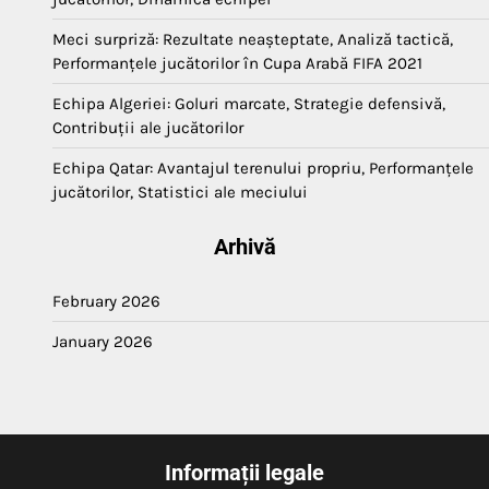
Meci surpriză: Rezultate neașteptate, Analiză tactică,
Performanțele jucătorilor în Cupa Arabă FIFA 2021
Echipa Algeriei: Goluri marcate, Strategie defensivă,
Contribuții ale jucătorilor
Echipa Qatar: Avantajul terenului propriu, Performanțele
jucătorilor, Statistici ale meciului
Arhivă
February 2026
January 2026
Informații legale